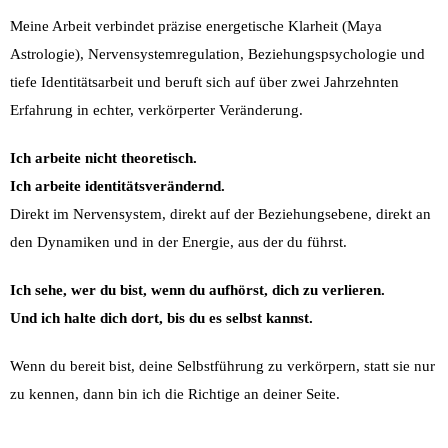
Meine Arbeit verbindet präzise energetische Klarheit (Maya
Astrologie), Nervensystemregulation, Beziehungspsychologie und
tiefe Identitätsarbeit und beruft sich auf über zwei Jahrzehnten
Erfahrung in echter, verkörperter Veränderung.
Ich arbeite nicht theoretisch.
Ich arbeite identitätsverändernd.
Direkt im Nervensystem, direkt auf der Beziehungsebene, direkt an
den Dynamiken und in der Energie, aus der du führst.
Ich sehe, wer du bist, wenn du aufhörst, dich zu verlieren.
Und ich halte dich dort, bis du es selbst kannst.
Wenn du bereit bist, deine Selbstführung zu verkörpern, statt sie nur
zu kennen, dann bin ich die Richtige an deiner Seite.