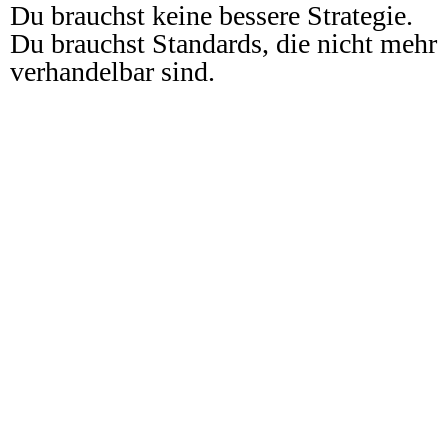
Du brauchst keine bessere Strategie.
Du brauchst Standards, die nicht mehr
verhandelbar sind.