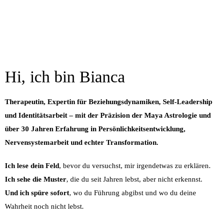
Hi, ich bin Bianca
Therapeutin, Expertin für Beziehungsdynamiken, Self-Leadership
und Identitätsarbeit – mit der Präzision der Maya Astrologie und
über 30 Jahren Erfahrung in Persönlichkeitsentwicklung,
Nervensystemarbeit und echter Transformation.
Ich lese dein Feld
, bevor du versuchst, mir irgendetwas zu erklären.
Ich sehe die Muster
, die du seit Jahren lebst, aber nicht erkennst.
Und ich spüre sofort
, wo du Führung abgibst und wo du deine
Wahrheit noch nicht lebst.