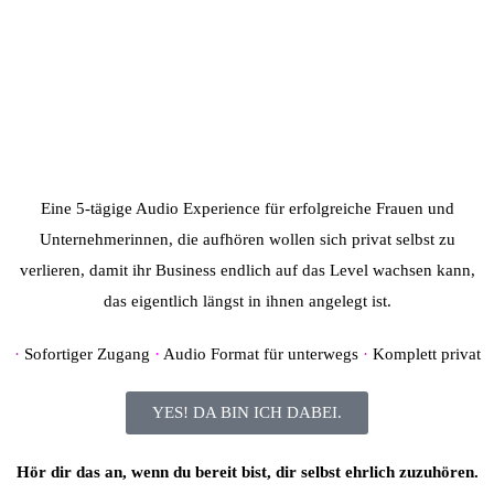
Eine 5-tägige Audio Experience für erfolgreiche Frauen und
Unternehmerinnen, die aufhören wollen sich privat selbst zu
verlieren, damit ihr Business endlich auf das Level wachsen kann,
das eigentlich längst in ihnen angelegt ist.
·
Sofortiger Zugang
·
Audio Format für unterwegs
·
Komplett privat
YES! DA BIN ICH DABEI.
Hör dir das an, wenn du bereit bist, dir selbst ehrlich zuzuhören.