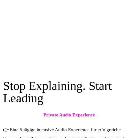
Stop Explaining. Start
Leading
Private Audio Experience
👉 Eine 5-tägige intensive Audio Experience für erfolgreiche