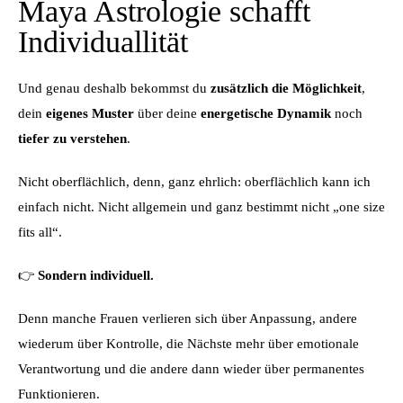
Maya Astrologie schafft
Individuallität
Und genau deshalb bekommst du
zusätzlich die Möglichkeit
,
dein
eigenes Muster
über deine
energetische Dynamik
noch
tiefer zu verstehen
.
Nicht oberflächlich, denn, ganz ehrlich: oberflächlich kann ich
einfach nicht. Nicht allgemein und ganz bestimmt nicht „one size
fits all“.
👉
Sondern individuell.
Denn manche Frauen verlieren sich über Anpassung, andere
wiederum über Kontrolle, die Nächste mehr über emotionale
Verantwortung und die andere dann wieder über permanentes
Funktionieren.