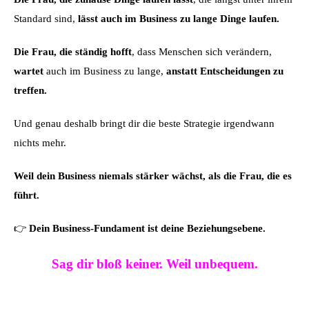
Standard sind,
lässt auch im Business zu lange Dinge laufen.
Die Frau, die ständig hofft
, dass Menschen sich verändern,
wartet
auch im Business zu lange,
anstatt Entscheidungen zu
treffen.
Und genau deshalb bringt dir die beste Strategie irgendwann
nichts mehr.
Weil dein Business niemals stärker wächst, als die Frau, die es
führt.
👉
Dein Business-Fundament ist deine Beziehungsebene.
Sag dir bloß keiner. Weil unbequem.