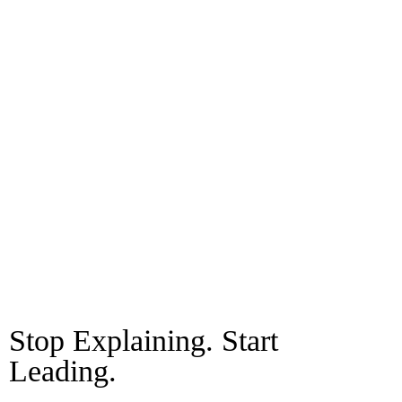
Stop Explaining. Start
Leading.