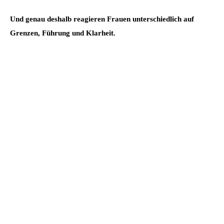
Und genau deshalb reagieren Frauen unterschiedlich auf
Grenzen, Führung und Klarheit.