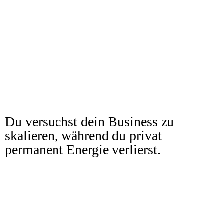
Du versuchst dein Business zu
skalieren, während du privat
permanent Energie verlierst.