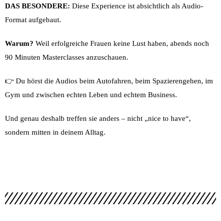
DAS BESONDERE:
Diese Experience ist absichtlich als Audio-
Format aufgebaut.
Warum?
Weil erfolgreiche Frauen keine Lust haben, abends noch
90 Minuten Masterclasses anzuschauen.
👉 Du hörst die Audios beim Autofahren, beim Spazierengehen, im
Gym und zwischen echten Leben und echtem Business.
Und genau deshalb treffen sie anders – nicht „nice to have“,
sondern mitten in deinem Alltag.