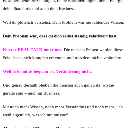
Es ändert deine Beziehungen, deine Entscheidungen, deine Energie,
deine Standards und auch dein Business.
Weil du plötzlich verstehst: Dein Problem war nie fehlendes Wissen.
Dein Problem war, dass du dich selbst ständig relativiert hast.
Kurzer REAL TALK unter uns:
Die meisten Frauen werden diese
Seite lesen, sich komplett erkennen und trotzdem nichts verändern.
Weil Erkenntnis bequem ist. Veränderung nicht.
Und genau deshalb bleiben die meisten auch genau da, wo sie
gerade sind – auch im Business.
Mit noch mehr Wissen, noch mehr Verständnis und noch mehr „ich
weiß eigentlich, was ich tun müsste“.