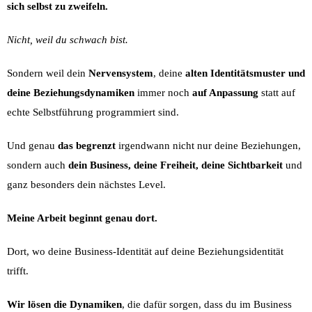
sich selbst zu zweifeln.
Nicht, weil du schwach bist.
Sondern weil dein
Nervensystem
, deine
alten Identitätsmuster und
deine Beziehungsdynamiken
immer noch
auf Anpassung
statt auf
echte Selbstführung programmiert sind.
Und genau
das begrenzt
irgendwann nicht nur deine Beziehungen,
sondern auch
dein Business, deine Freiheit, deine Sichtbarkeit
und
ganz besonders dein nächstes Level.
Meine Arbeit beginnt genau dort.
Dort, wo deine Business-Identität auf deine Beziehungsidentität
trifft.
Wir lösen die Dynamiken
, die dafür sorgen, dass du im Business