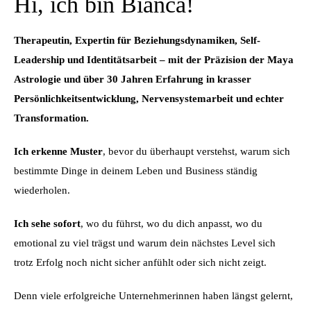
Hi, ich bin Bianca!
Therapeutin, Expertin für Beziehungsdynamiken, Self-
Leadership und Identitätsarbeit – mit der Präzision der Maya
Astrologie und über 30 Jahren Erfahrung in krasser
Persönlichkeitsentwicklung, Nervensystemarbeit und echter
Transformation.
Ich erkenne Muster
, bevor du überhaupt verstehst, warum sich
bestimmte Dinge in deinem Leben und Business ständig
wiederholen.
Ich sehe sofort
, wo du führst, wo du dich anpasst, wo du
emotional zu viel trägst und warum dein nächstes Level sich
trotz Erfolg noch nicht sicher anfühlt oder sich nicht zeigt.
Denn viele erfolgreiche Unternehmerinnen haben längst gelernt,