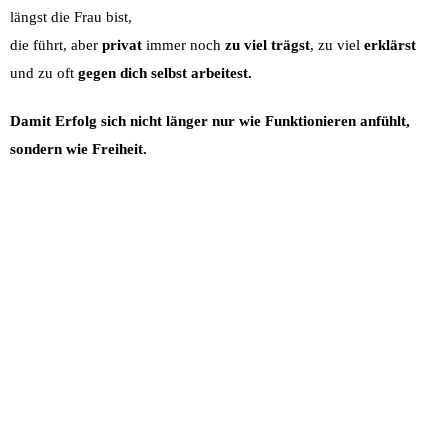
längst die Frau bist,
die führt, aber
privat
immer noch
zu viel trägst
, zu viel
erklärst
und zu oft
gegen dich selbst arbeitest.
Damit Erfolg sich nicht länger nur wie Funktionieren anfühlt,
sondern wie Freiheit.