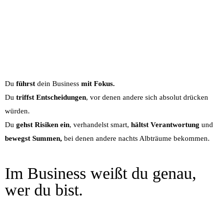
Du
führst
dein Business
mit Fokus.
Du
triffst Entscheidungen
, vor denen andere sich absolut drücken
würden.
Du
gehst Risiken ein
, verhandelst smart,
hältst Verantwortung
und
bewegst Summen,
bei denen andere nachts Albträume bekommen.
Im Business weißt du genau,
wer du bist.