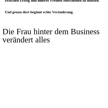
zwischen Erfolg und innerer Freiheit entscheiden zu müssen.
Und genau dort beginnt echte Veränderung.
Die Frau hinter dem Business
verändert alles