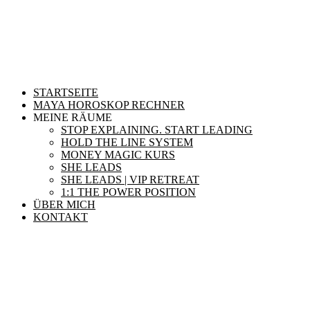
STARTSEITE
MAYA HOROSKOP RECHNER
MEINE RÄUME
STOP EXPLAINING. START LEADING
HOLD THE LINE SYSTEM
MONEY MAGIC KURS
SHE LEADS
SHE LEADS | VIP RETREAT
1:1 THE POWER POSITION
ÜBER MICH
KONTAKT