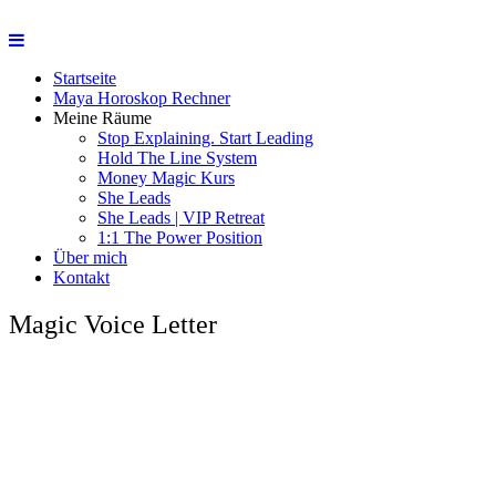
Startseite
Maya Horoskop Rechner
Meine Räume
Stop Explaining. Start Leading
Hold The Line System
Money Magic Kurs
She Leads
She Leads | VIP Retreat
1:1 The Power Position
Über mich
Kontakt
Magic Voice Letter