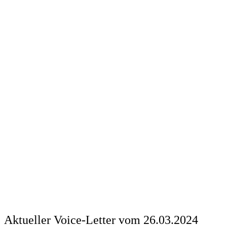
Aktueller Voice-Letter vom 26.03.2024