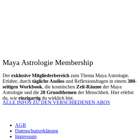
Maya Astrologie Membership
Der
exklusive Mitgliederbereich
zum Thema Maya Astrologie.
Erfahre, durch
tägliche Audios
und Reflexionsfragen in einem
380-
seitigen Workbook
, die kosmischen
Zeit-Räume
der Maya
Astrologie und die
20 Grundthemen
der Menschheit. Hier erlebst
du, wie
einzigartig
du wirklich bist.
ALLE INFOS ZU DEN VERSCHIEDENEN ABOS
AGB
Datenschutzerklärung
Impressum