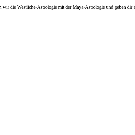
 wir die Westliche-Astrologie mit der Maya-Astrologie und geben dir a