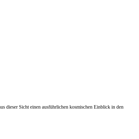
us dieser Sicht einen ausführlichen kosmischen Einblick in den