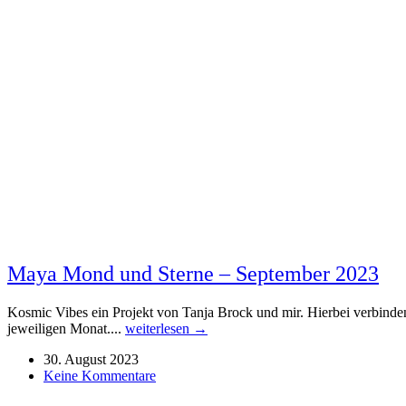
Maya Mond und Sterne – September 2023
Kosmic Vibes ein Projekt von Tanja Brock und mir. Hierbei verbinden
jeweiligen Monat....
weiterlesen →
30. August 2023
Keine Kommentare