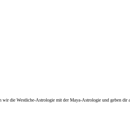
 wir die Westliche-Astrologie mit der Maya-Astrologie und geben dir a