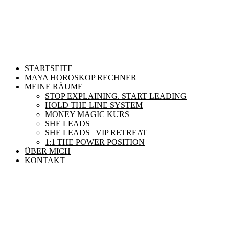
STARTSEITE
MAYA HOROSKOP RECHNER
MEINE RÄUME
STOP EXPLAINING. START LEADING
HOLD THE LINE SYSTEM
MONEY MAGIC KURS
SHE LEADS
SHE LEADS | VIP RETREAT
1:1 THE POWER POSITION
ÜBER MICH
KONTAKT