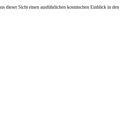
us dieser Sicht einen ausführlichen kosmischen Einblick in den