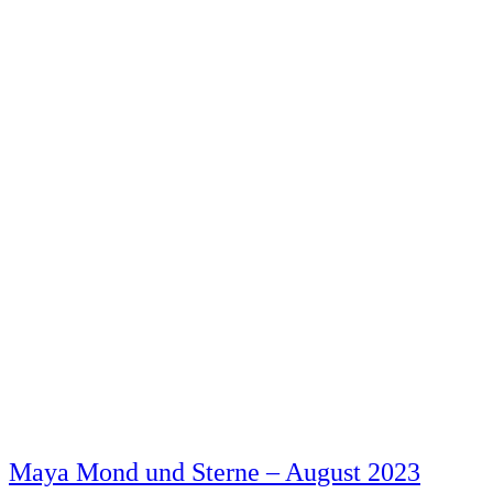
Maya Mond und Sterne – August 2023