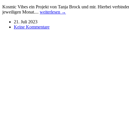
Kosmic Vibes ein Projekt von Tanja Brock und mir. Hierbei verbinden
jeweiligen Monat....
weiterlesen →
21. Juli 2023
Keine Kommentare