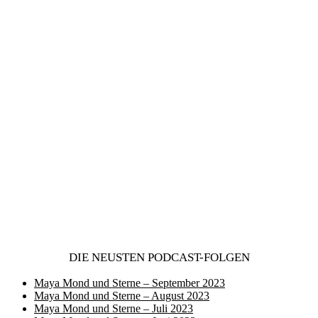
DIE NEUSTEN PODCAST-FOLGEN
Maya Mond und Sterne – September 2023
Maya Mond und Sterne – August 2023
Maya Mond und Sterne – Juli 2023