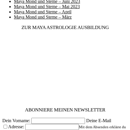
Maya Mond und Sterne – Juni 2023
Maya Mond und Sterne – Mai 2023
Maya Mond und Sterne – April
Maya Mond und Sterne – März
ZUR MAYA ASTROLOGIE AUSBILDUNG
ABONNIERE MEINEN NEWSLETTER
Dein Vorname:
Deine E-Mail
Adresse:
Mit dem Absenden erklärst du