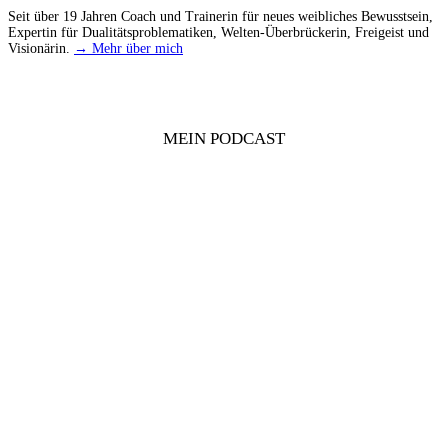
Seit über 19 Jahren Coach und Trainerin für neues weibliches Bewusstsein,
Expertin für Dualitätsproblematiken, Welten-Überbrückerin, Freigeist und
Visionärin.
→ Mehr über mich
MEIN PODCAST