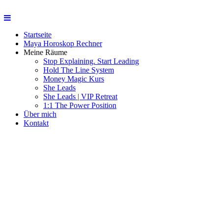
Startseite
Maya Horoskop Rechner
Meine Räume
Stop Explaining. Start Leading
Hold The Line System
Money Magic Kurs
She Leads
She Leads | VIP Retreat
1:1 The Power Position
Über mich
Kontakt