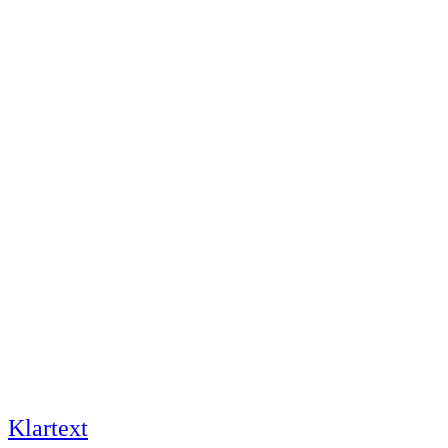
Klartext