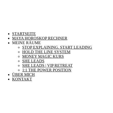
STARTSEITE
MAYA HOROSKOP RECHNER
MEINE RÄUME
STOP EXPLAINING. START LEADING
HOLD THE LINE SYSTEM
MONEY MAGIC KURS
SHE LEADS
SHE LEADS | VIP RETREAT
1:1 THE POWER POSITION
ÜBER MICH
KONTAKT