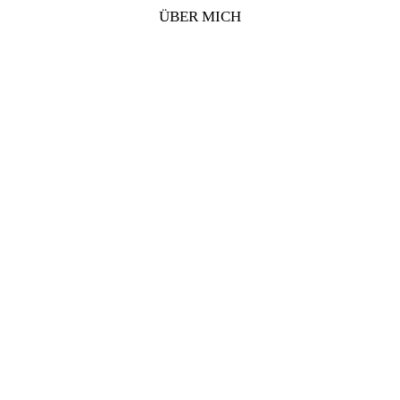
ÜBER MICH