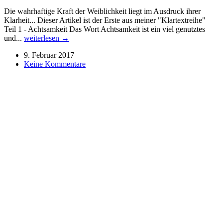
Die wahrhaftige Kraft der Weiblichkeit liegt im Ausdruck ihrer
Klarheit... Dieser Artikel ist der Erste aus meiner "Klartextreihe"
Teil 1 - Achtsamkeit Das Wort Achtsamkeit ist ein viel genutztes
und...
weiterlesen →
9. Februar 2017
Keine Kommentare