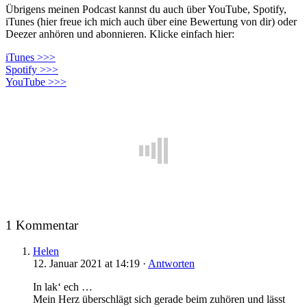
Übrigens meinen Podcast kannst du auch über YouTube, Spotify,
iTunes (hier freue ich mich auch über eine Bewertung von dir) oder
Deezer anhören und abonnieren. Klicke einfach hier:
iTunes >>>
Spotify >>>
YouTube >>>
1 Kommentar
Helen
12. Januar 2021 at 14:19 ·
Antworten
In lak‘ ech …
Mein Herz überschlägt sich gerade beim zuhören und lässt