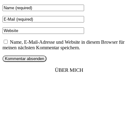
Name, E-Mail-Adresse und Website in diesem Browser für
meinen nächsten Kommentar speichern.
ÜBER MICH