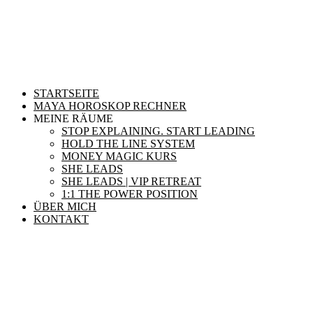
STARTSEITE
MAYA HOROSKOP RECHNER
MEINE RÄUME
STOP EXPLAINING. START LEADING
HOLD THE LINE SYSTEM
MONEY MAGIC KURS
SHE LEADS
SHE LEADS | VIP RETREAT
1:1 THE POWER POSITION
ÜBER MICH
KONTAKT