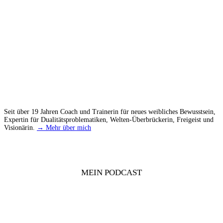
Seit über 19 Jahren Coach und Trainerin für neues weibliches Bewusstsein,
Expertin für Dualitätsproblematiken, Welten-Überbrückerin, Freigeist und
Visionärin.
→ Mehr über mich
MEIN PODCAST