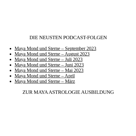
DIE NEUSTEN PODCAST-FOLGEN
Maya Mond und Sterne – September 2023
Maya Mond und Sterne – August 2023
Maya Mond und Sterne – Juli 2023
Maya Mond und Sterne – Juni 2023
Maya Mond und Sterne – Mai 2023
Maya Mond und Sterne – April
Maya Mond und Sterne – März
ZUR MAYA ASTROLOGIE AUSBILDUNG